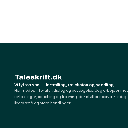
Vi lyttes ved – i fortælling, refleksion og handling
Her mødes litteratur, dialog og bevægelse. Jeg arbejder me
fortællinger, coaching og træning, der støtter nærvær, indsig
livets små og store handlinger.