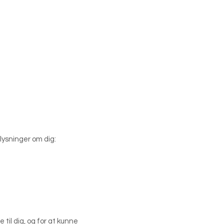
lysninger om dig:
til dig, og for at kunne